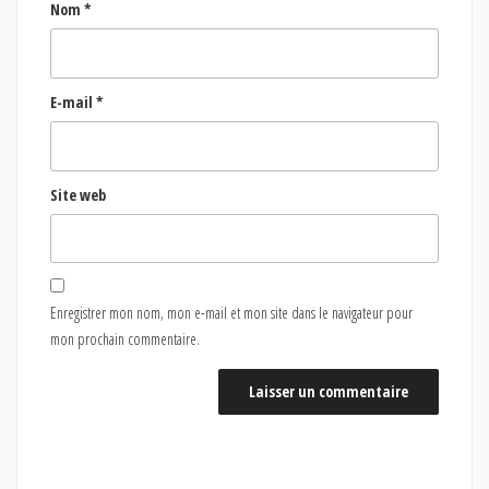
Nom
*
E-mail
*
Site web
Enregistrer mon nom, mon e-mail et mon site dans le navigateur pour
mon prochain commentaire.