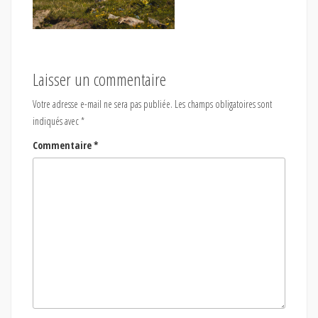
Laisser un commentaire
Votre adresse e-mail ne sera pas publiée.
Les champs obligatoires sont
indiqués avec
*
Commentaire
*