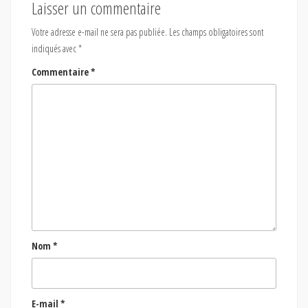
Laisser un commentaire
Votre adresse e-mail ne sera pas publiée.
Les champs obligatoires sont
indiqués avec
*
Commentaire
*
Nom
*
E-mail
*