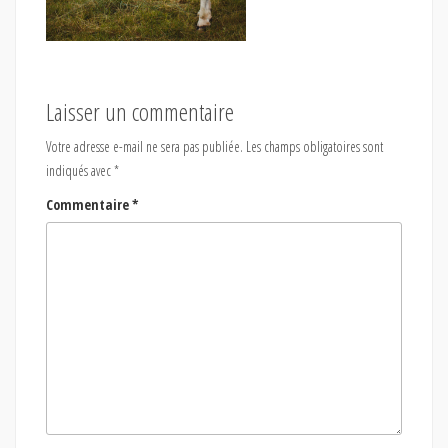
Laisser un commentaire
Votre adresse e-mail ne sera pas publiée.
Les champs obligatoires sont
indiqués avec
*
Commentaire
*