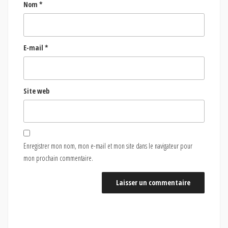
Nom
*
E-mail
*
Site web
Enregistrer mon nom, mon e-mail et mon site dans le navigateur pour
mon prochain commentaire.