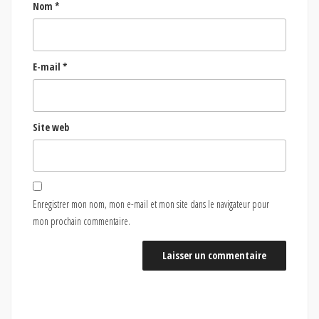
Nom
*
E-mail
*
Site web
Enregistrer mon nom, mon e-mail et mon site dans le navigateur pour
mon prochain commentaire.