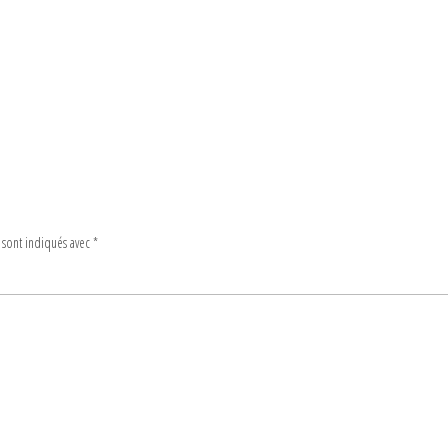
 sont indiqués avec
*