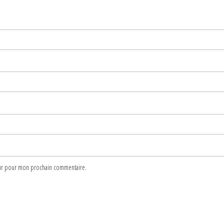
teur pour mon prochain commentaire.