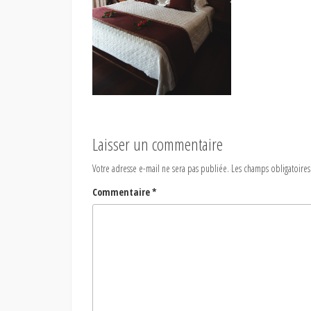
Laisser un commentaire
Votre adresse e-mail ne sera pas publiée.
Les champs obligatoires
Commentaire
*