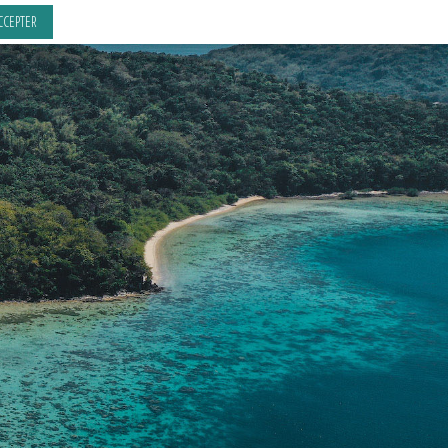
CCEPTER