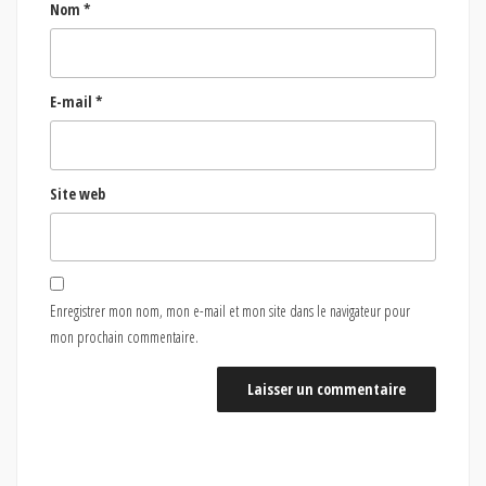
Nom
*
E-mail
*
Site web
Enregistrer mon nom, mon e-mail et mon site dans le navigateur pour
mon prochain commentaire.