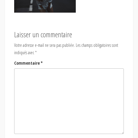
Laisser un commentaire
Votre adresse e-mail ne sera pas publiée.
Les champs obligatoires sont
indiqués avec
*
Commentaire
*