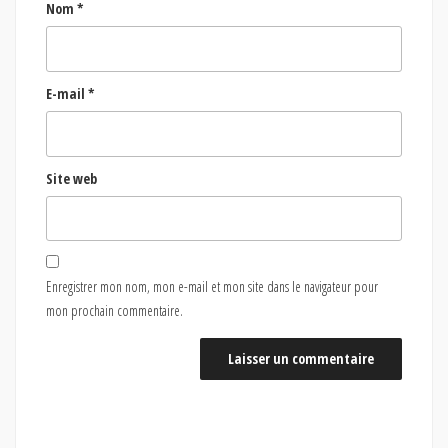
Nom
*
E-mail
*
Site web
Enregistrer mon nom, mon e-mail et mon site dans le navigateur pour
mon prochain commentaire.