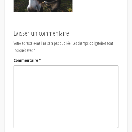
Laisser un commentaire
Votre adresse e-mail ne sera pas publiée.
Les champs obligatoires sont
indiqués avec
*
Commentaire
*