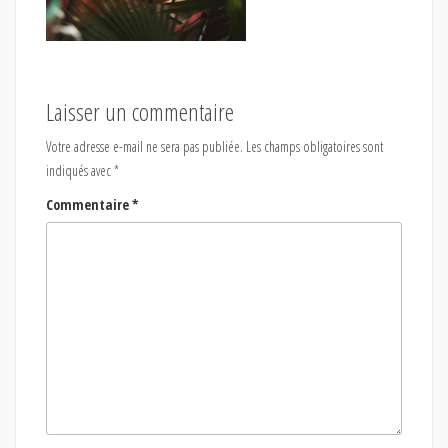
Laisser un commentaire
Votre adresse e-mail ne sera pas publiée.
Les champs obligatoires sont
indiqués avec
*
Commentaire
*