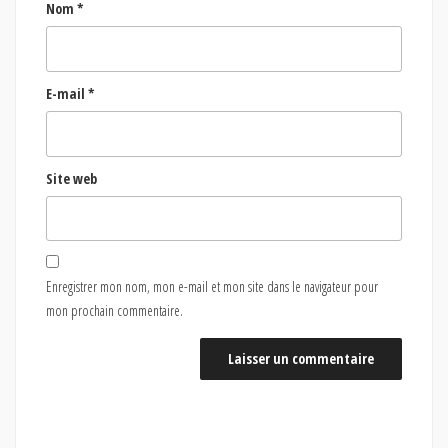
Nom
*
E-mail
*
Site web
Enregistrer mon nom, mon e-mail et mon site dans le navigateur pour
mon prochain commentaire.