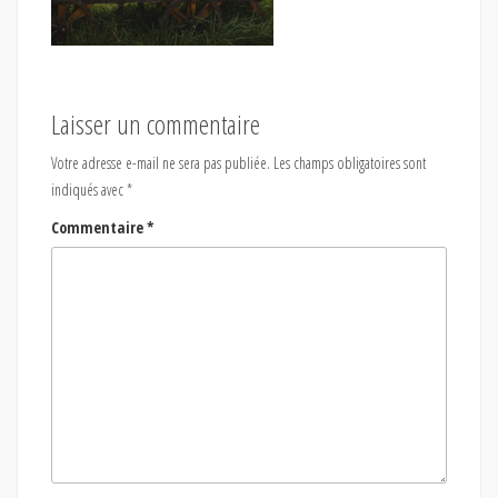
Laisser un commentaire
Votre adresse e-mail ne sera pas publiée.
Les champs obligatoires sont
indiqués avec
*
Commentaire
*