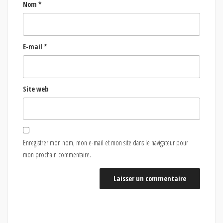
Nom
*
E-mail
*
Site web
Enregistrer mon nom, mon e-mail et mon site dans le navigateur pour
mon prochain commentaire.