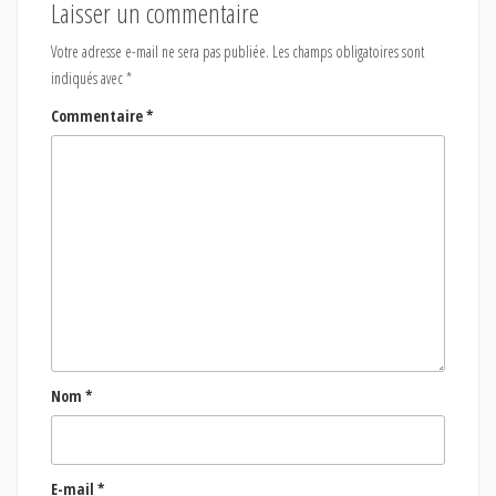
Laisser un commentaire
Votre adresse e-mail ne sera pas publiée.
Les champs obligatoires sont
indiqués avec
*
Commentaire
*
Nom
*
E-mail
*