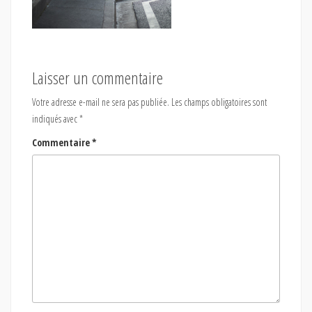
Laisser un commentaire
Votre adresse e-mail ne sera pas publiée.
Les champs obligatoires sont
indiqués avec
*
Commentaire
*