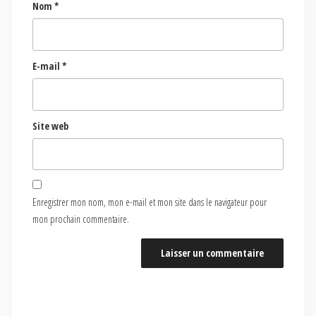
Nom
*
E-mail
*
Site web
Enregistrer mon nom, mon e-mail et mon site dans le navigateur pour
mon prochain commentaire.