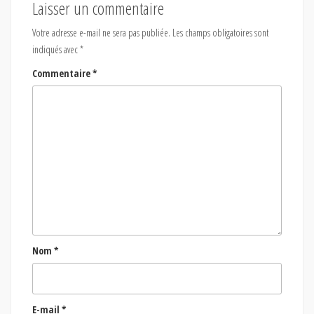
Laisser un commentaire
Votre adresse e-mail ne sera pas publiée.
Les champs obligatoires sont
indiqués avec
*
Commentaire
*
Nom
*
E-mail
*