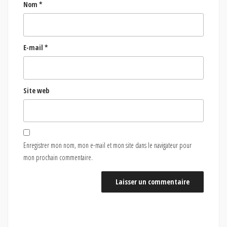
Nom
*
E-mail
*
Site web
Enregistrer mon nom, mon e-mail et mon site dans le navigateur pour
mon prochain commentaire.