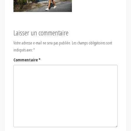
Laisser un commentaire
Votre adresse e-mail ne sera pas publiée.
Les champs obligatoires sont
indiqués avec
*
Commentaire
*