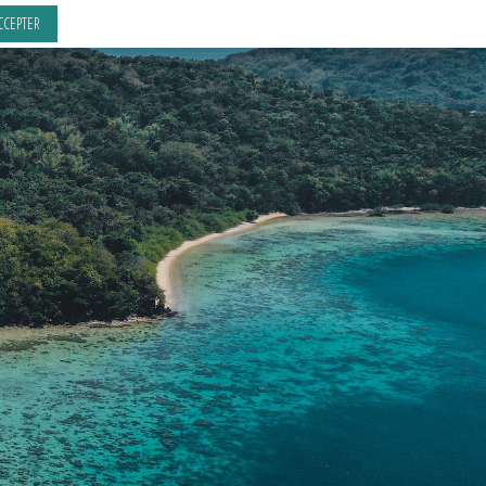
CCEPTER