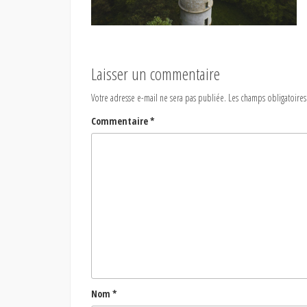
Laisser un commentaire
Votre adresse e-mail ne sera pas publiée.
Les champs obligatoires
Commentaire
*
Nom
*