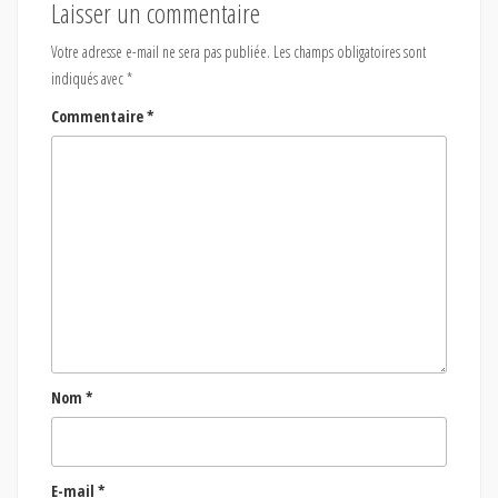
Laisser un commentaire
Votre adresse e-mail ne sera pas publiée.
Les champs obligatoires sont
indiqués avec
*
Commentaire
*
Nom
*
E-mail
*