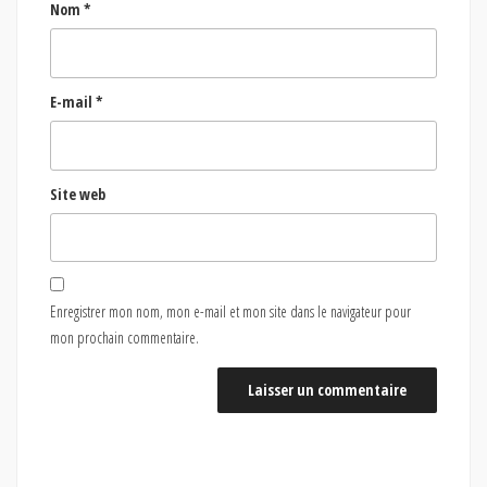
Nom
*
E-mail
*
Site web
Enregistrer mon nom, mon e-mail et mon site dans le navigateur pour
mon prochain commentaire.