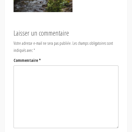
Laisser un commentaire
Votre adresse e-mail ne sera pas publiée.
Les champs obligatoires sont
indiqués avec
*
Commentaire
*