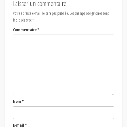
Laisser un commentaire
Votre adresse e-mail ne sera pas publiée.
Les champs obligatoires sont
indiqués avec
*
Commentaire
*
Nom
*
E-mail
*