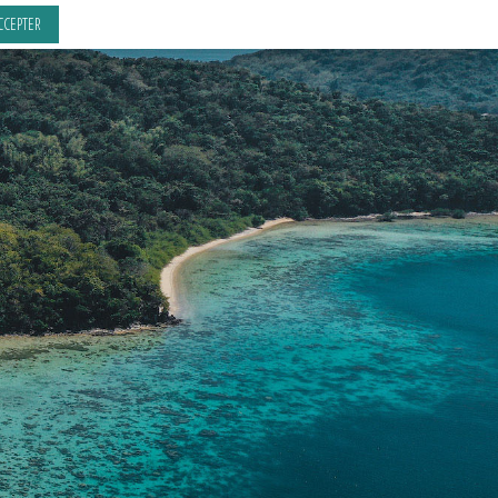
CCEPTER