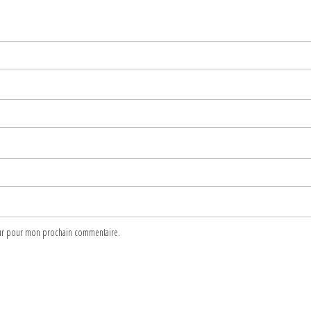
teur pour mon prochain commentaire.