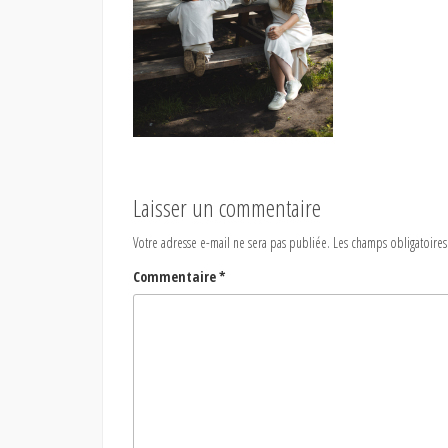
Laisser un commentaire
Votre adresse e-mail ne sera pas publiée.
Les champs obligatoires
Commentaire
*