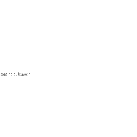
 sont indiqués avec
*