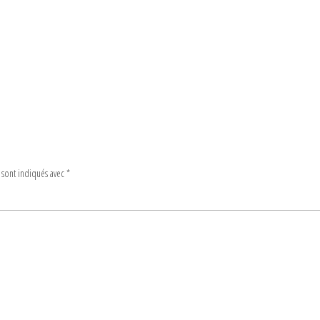
 sont indiqués avec
*