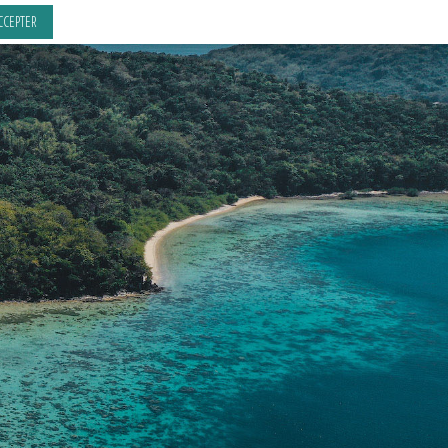
CCEPTER