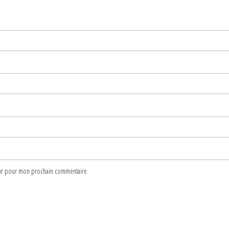
teur pour mon prochain commentaire.