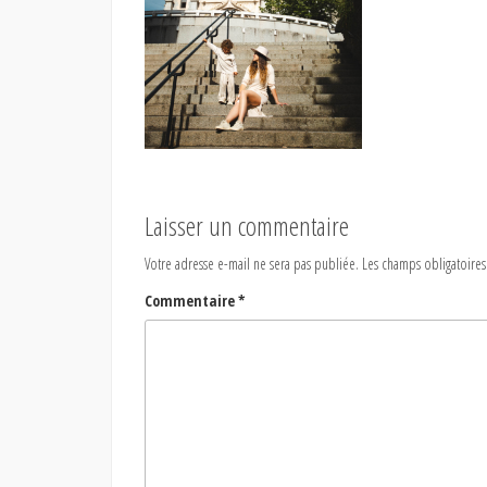
Laisser un commentaire
Votre adresse e-mail ne sera pas publiée.
Les champs obligatoires
Commentaire
*