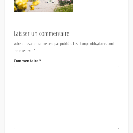
Laisser un commentaire
Votre adresse e-mail ne sera pas publiée.
Les champs obligatoires sont
indiqués avec
*
Commentaire
*