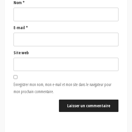
Nom
*
E-mail
*
Site web
Enregistrer mon nom, mon e-mail et mon site dans le navigateur pour
mon prochain commentaire.