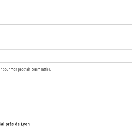
teur pour mon prochain commentaire.
éal près de Lyon