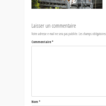
Laisser un commentaire
Votre adresse e-mail ne sera pas publiée.
Les champs obligatoires
Commentaire
*
Nom
*