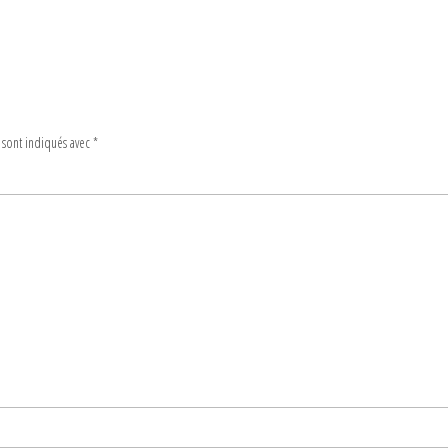
 sont indiqués avec
*