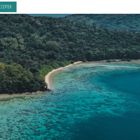
CCEPTER