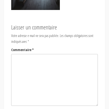
Laisser un commentaire
Votre adresse e-mail ne sera pas publiée.
Les champs obligatoires sont
indiqués avec
*
Commentaire
*