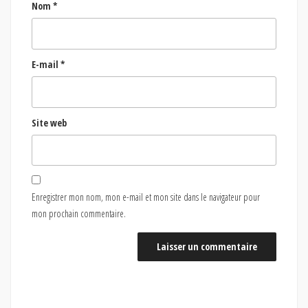
Nom
*
E-mail
*
Site web
Enregistrer mon nom, mon e-mail et mon site dans le navigateur pour
mon prochain commentaire.