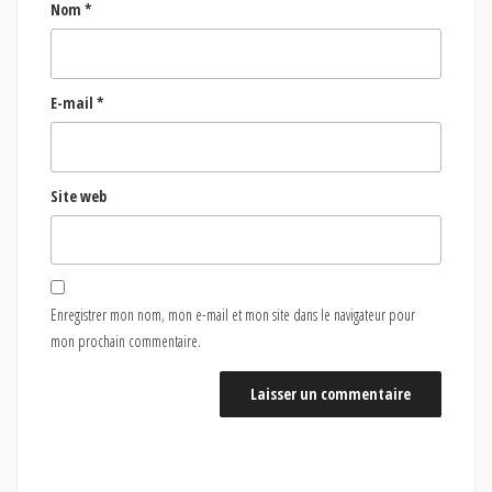
Nom
*
E-mail
*
Site web
Enregistrer mon nom, mon e-mail et mon site dans le navigateur pour
mon prochain commentaire.