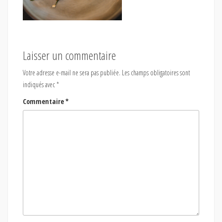
Laisser un commentaire
Votre adresse e-mail ne sera pas publiée.
Les champs obligatoires sont
indiqués avec
*
Commentaire
*