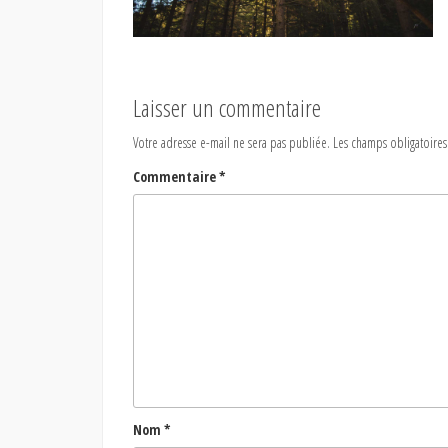
Laisser un commentaire
Votre adresse e-mail ne sera pas publiée.
Les champs obligatoires
Commentaire
*
Nom
*