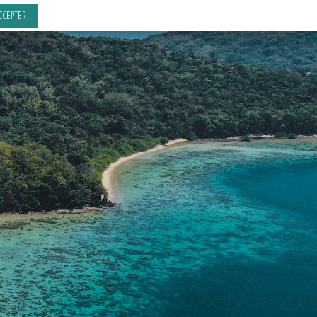
CCEPTER