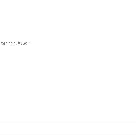
 sont indiqués avec
*