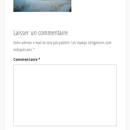
Laisser un commentaire
Votre adresse e-mail ne sera pas publiée.
Les champs obligatoires sont
indiqués avec
*
Commentaire
*