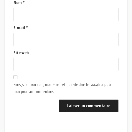
Nom
*
E-mail
*
Site web
Enregistrer mon nom, mon e-mail et mon site dans le navigateur pour
mon prochain commentaire.