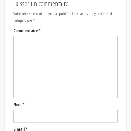
Laisser un commentaire
Votre adresse e-mail ne sera pas publiée.
Les champs obligatoires sont
indiqués avec
*
Commentaire
*
Nom
*
E-mail
*