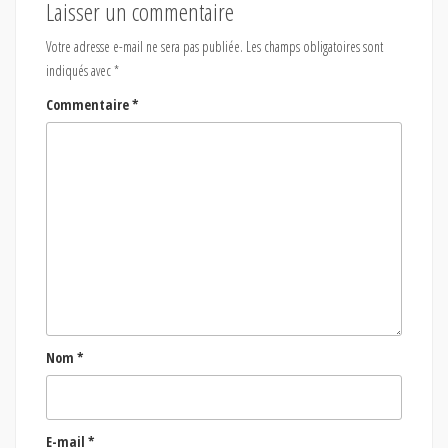
Laisser un commentaire
Votre adresse e-mail ne sera pas publiée.
Les champs obligatoires sont
indiqués avec
*
Commentaire
*
Nom
*
E-mail
*