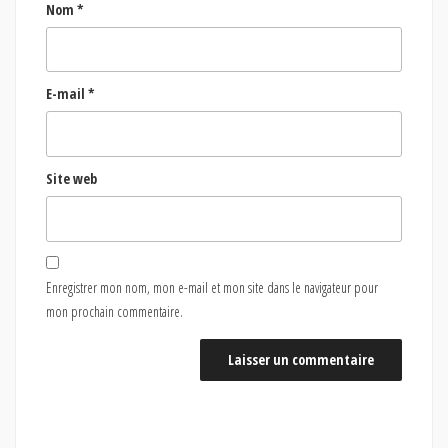
Nom
*
E-mail
*
Site web
Enregistrer mon nom, mon e-mail et mon site dans le navigateur pour
mon prochain commentaire.