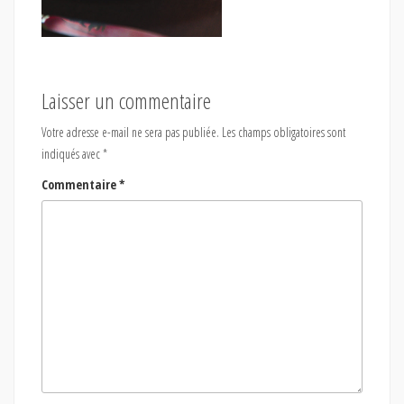
Laisser un commentaire
Votre adresse e-mail ne sera pas publiée.
Les champs obligatoires sont
indiqués avec
*
Commentaire
*