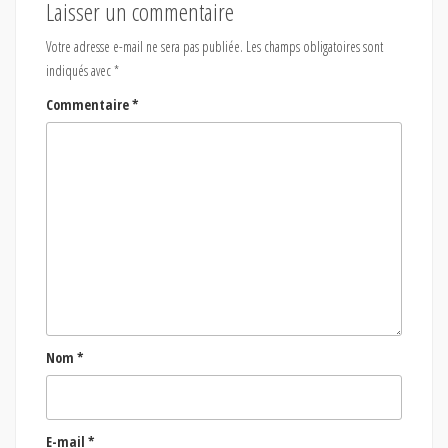
Laisser un commentaire
Votre adresse e-mail ne sera pas publiée.
Les champs obligatoires sont
indiqués avec
*
Commentaire
*
Nom
*
E-mail
*