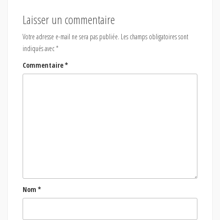
Laisser un commentaire
Votre adresse e-mail ne sera pas publiée.
Les champs obligatoires sont
indiqués avec
*
Commentaire
*
Nom
*