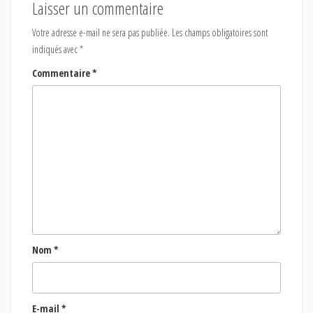
Laisser un commentaire
Votre adresse e-mail ne sera pas publiée.
Les champs obligatoires sont
indiqués avec
*
Commentaire
*
Nom
*
E-mail
*