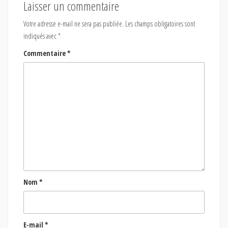
Laisser un commentaire
Votre adresse e-mail ne sera pas publiée.
Les champs obligatoires sont
indiqués avec
*
Commentaire
*
Nom
*
E-mail
*