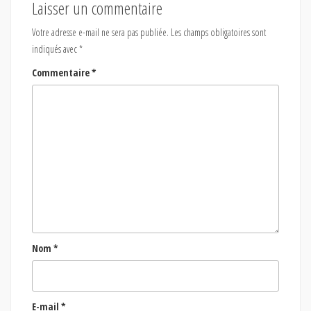
Laisser un commentaire
Votre adresse e-mail ne sera pas publiée.
Les champs obligatoires sont
indiqués avec
*
Commentaire
*
Nom
*
E-mail
*