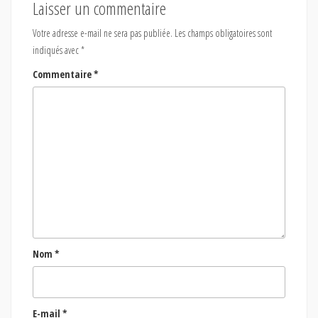
Laisser un commentaire
Votre adresse e-mail ne sera pas publiée.
Les champs obligatoires sont
indiqués avec
*
Commentaire
*
Nom
*
E-mail
*