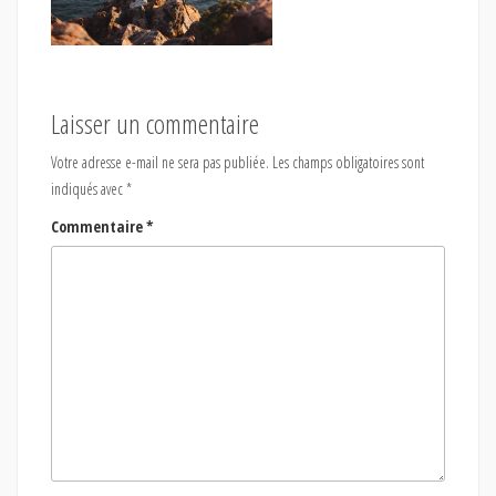
Laisser un commentaire
Votre adresse e-mail ne sera pas publiée.
Les champs obligatoires sont
indiqués avec
*
Commentaire
*