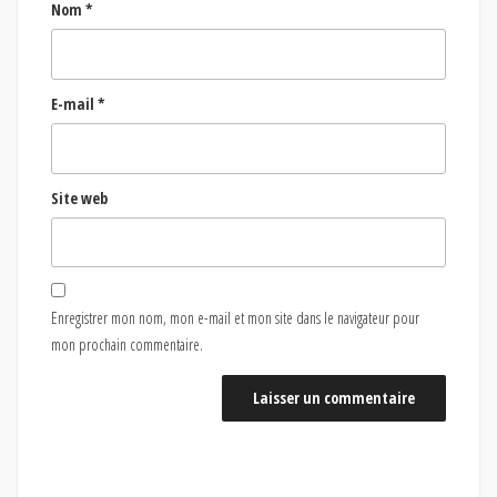
Nom
*
E-mail
*
Site web
Enregistrer mon nom, mon e-mail et mon site dans le navigateur pour
mon prochain commentaire.