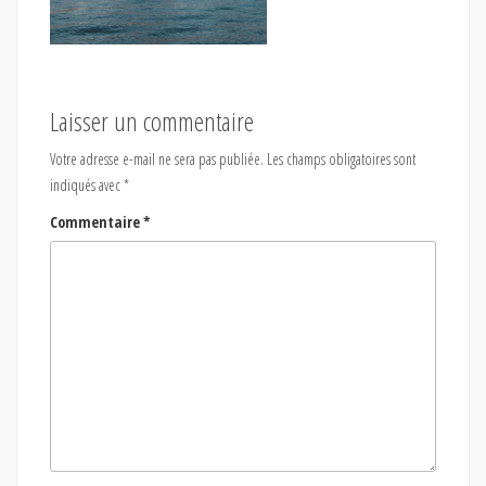
Laisser un commentaire
Votre adresse e-mail ne sera pas publiée.
Les champs obligatoires sont
indiqués avec
*
Commentaire
*