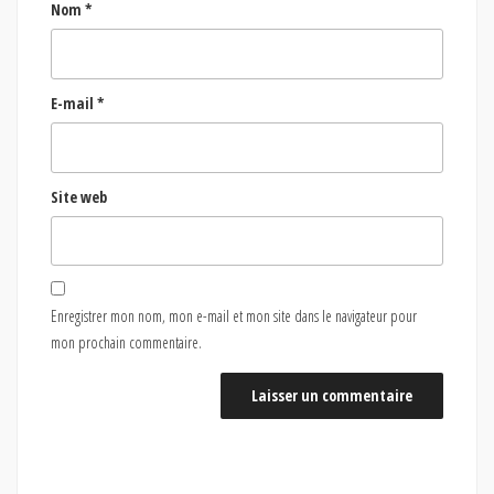
Nom
*
E-mail
*
Site web
Enregistrer mon nom, mon e-mail et mon site dans le navigateur pour
mon prochain commentaire.