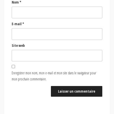
Nom
*
E-mail
*
Site web
Enregistrer mon nom, mon e-mail et mon site dans le navigateur pour
mon prochain commentaire.