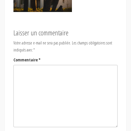
Laisser un commentaire
Votre adresse e-mail ne sera pas publiée.
Les champs obligatoires sont
indiqués avec
*
Commentaire
*