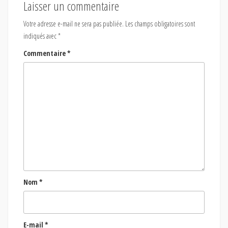
Laisser un commentaire
Votre adresse e-mail ne sera pas publiée.
Les champs obligatoires sont
indiqués avec
*
Commentaire
*
Nom
*
E-mail
*