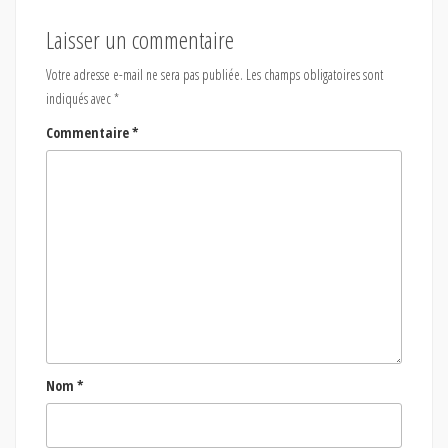
Laisser un commentaire
Votre adresse e-mail ne sera pas publiée.
Les champs obligatoires sont
indiqués avec
*
Commentaire
*
Nom
*