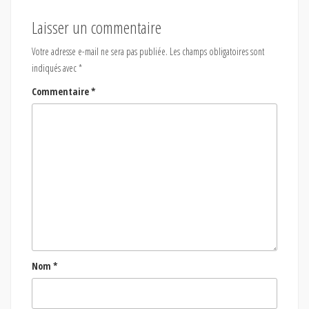
Laisser un commentaire
Votre adresse e-mail ne sera pas publiée.
Les champs obligatoires sont
indiqués avec
*
Commentaire
*
Nom
*