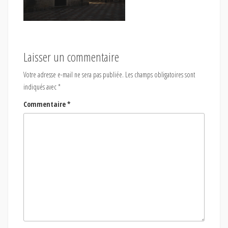
Laisser un commentaire
Votre adresse e-mail ne sera pas publiée.
Les champs obligatoires sont
indiqués avec
*
Commentaire
*