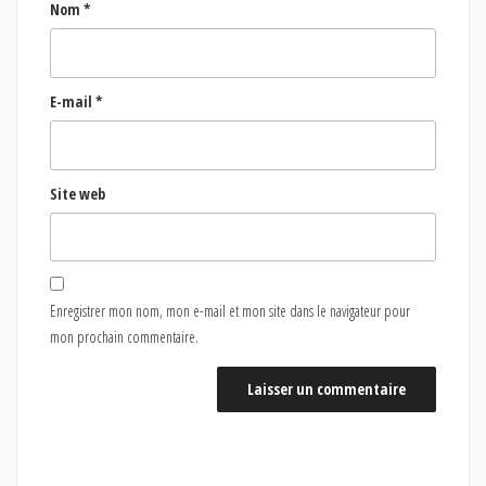
Nom
*
E-mail
*
Site web
Enregistrer mon nom, mon e-mail et mon site dans le navigateur pour
mon prochain commentaire.