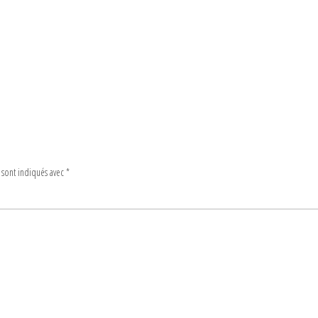
 sont indiqués avec
*