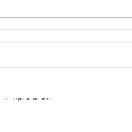
teur pour mon prochain commentaire.