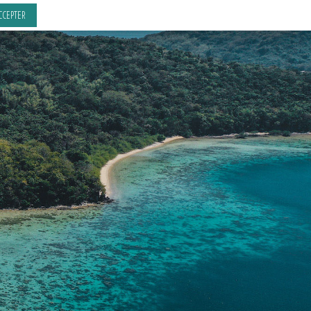
CCEPTER