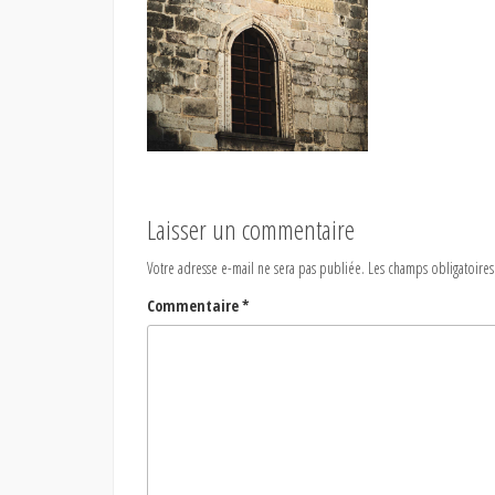
Laisser un commentaire
Votre adresse e-mail ne sera pas publiée.
Les champs obligatoires
Commentaire
*