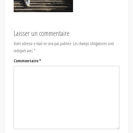
Laisser un commentaire
Votre adresse e-mail ne sera pas publiée.
Les champs obligatoires sont
indiqués avec
*
Commentaire
*