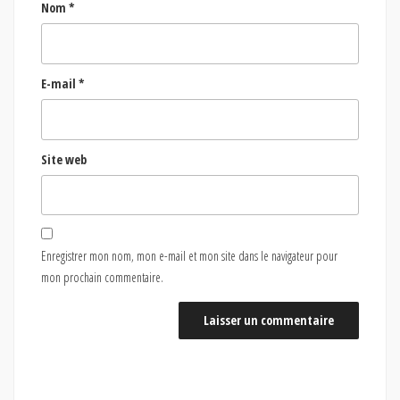
Nom
*
E-mail
*
Site web
Enregistrer mon nom, mon e-mail et mon site dans le navigateur pour
mon prochain commentaire.