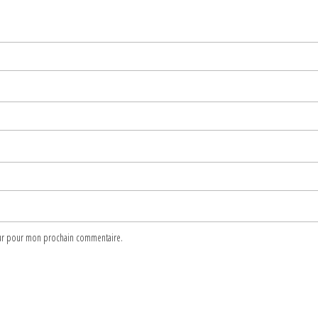
teur pour mon prochain commentaire.