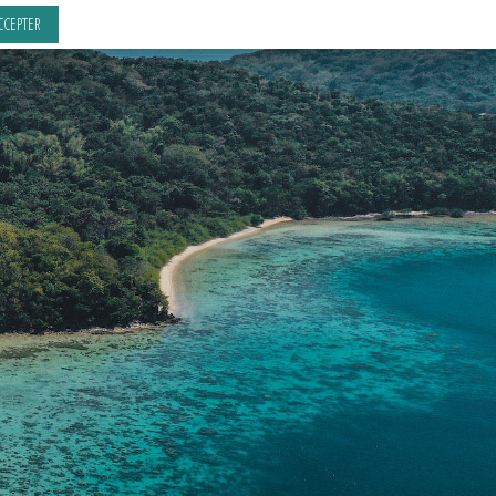
CCEPTER