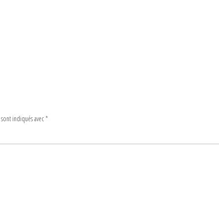
 sont indiqués avec
*