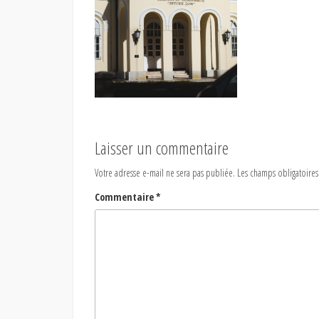
Laisser un commentaire
Votre adresse e-mail ne sera pas publiée.
Les champs obligatoires
Commentaire
*