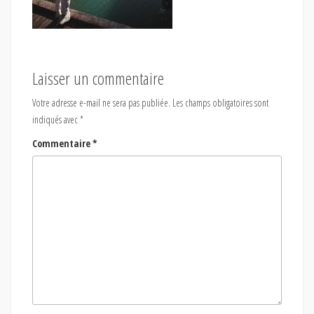
Laisser un commentaire
Votre adresse e-mail ne sera pas publiée.
Les champs obligatoires sont
indiqués avec
*
Commentaire
*