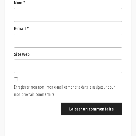
Nom
*
E-mail
*
Site web
Enregistrer mon nom, mon e-mail et mon site dans le navigateur pour
mon prochain commentaire.