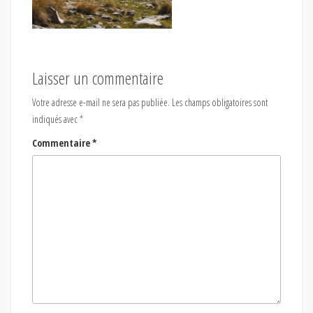
Laisser un commentaire
Votre adresse e-mail ne sera pas publiée.
Les champs obligatoires sont
indiqués avec
*
Commentaire
*