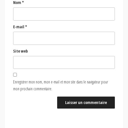
Nom
*
E-mail
*
Site web
Enregistrer mon nom, mon e-mail et mon site dans le navigateur pour
mon prochain commentaire.