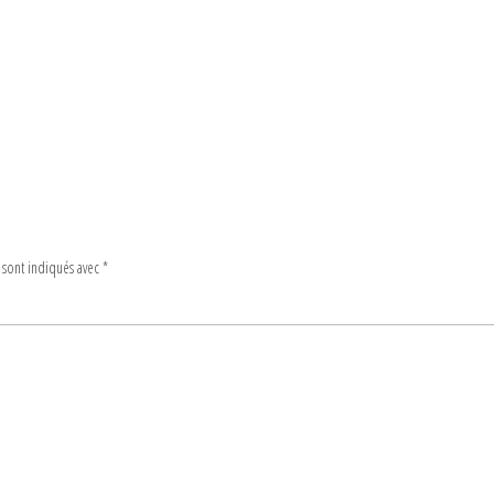
 sont indiqués avec
*