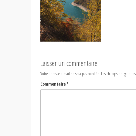
Laisser un commentaire
Votre adresse e-mail ne sera pas publiée.
Les champs obligatoires
Commentaire
*