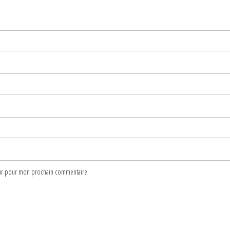
teur pour mon prochain commentaire.