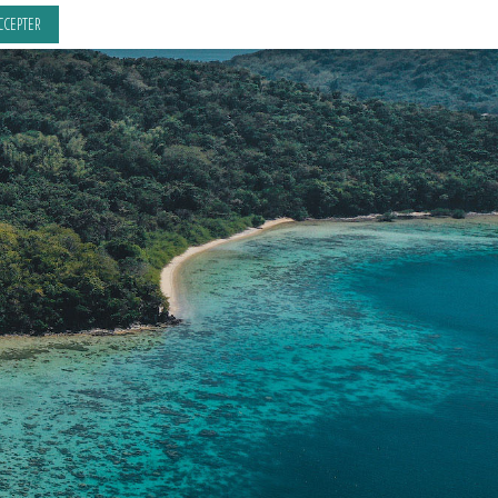
CCEPTER