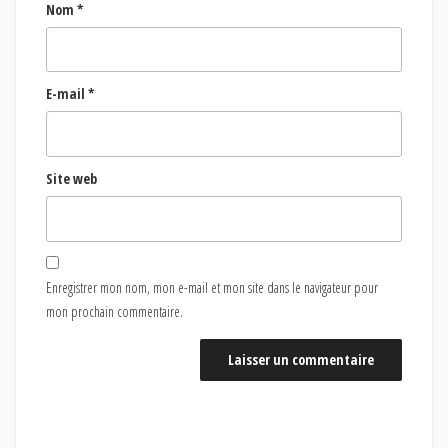
Nom
*
E-mail
*
Site web
Enregistrer mon nom, mon e-mail et mon site dans le navigateur pour
mon prochain commentaire.