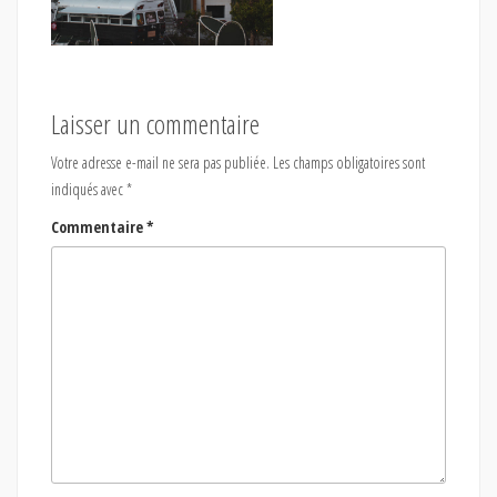
Laisser un commentaire
Votre adresse e-mail ne sera pas publiée.
Les champs obligatoires sont
indiqués avec
*
Commentaire
*