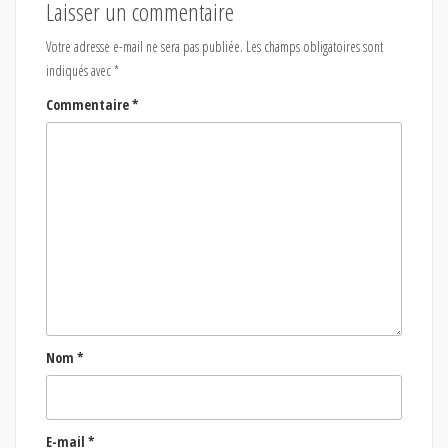
Laisser un commentaire
Votre adresse e-mail ne sera pas publiée.
Les champs obligatoires sont
indiqués avec
*
Commentaire
*
Nom
*
E-mail
*