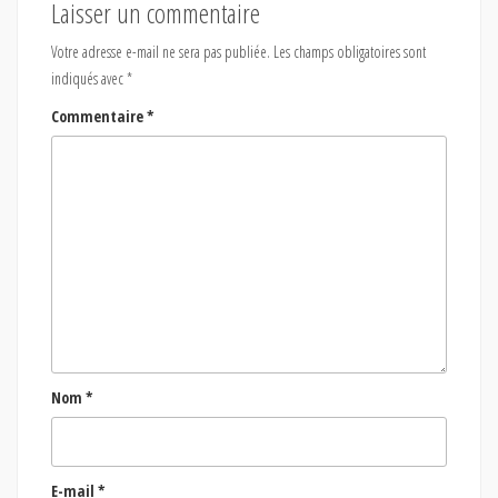
Laisser un commentaire
Votre adresse e-mail ne sera pas publiée.
Les champs obligatoires sont
indiqués avec
*
Commentaire
*
Nom
*
E-mail
*